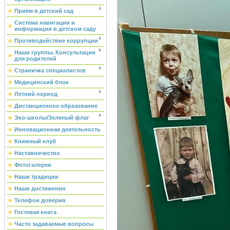
Приём в детский сад
Система навигации и
информации в детском саду
Противодействие коррупции
Наши группы. Консультации
для родителей
Страничка специалистов
Медицинский блок
Летний период
Дистанционное образование
Эко-школы/Зеленый флаг
Инновационная деятельность
Книжный клуб
Наставничество
Фотогалерея
Наши традиции
Наши достижения
Телефон доверия
Гостевая книга
Часто задаваемые вопросы